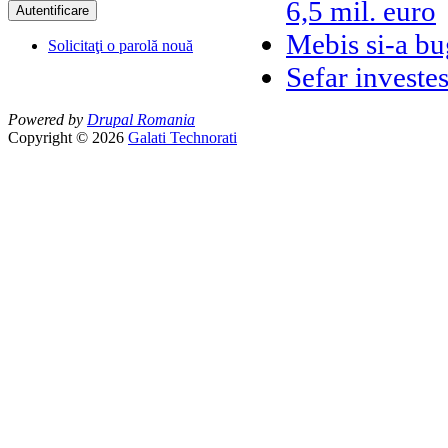
6,5 mil. euro
Mebis si-a bug
Solicitaţi o parolă nouă
Sefar investes
Powered by
Drupal Romania
Copyright © 2026
Galati Technorati