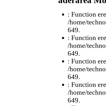
aderarea Mo
: Function ere
/home/technor
649.
: Function ere
/home/technor
649.
: Function ere
/home/technor
649.
: Function ere
/home/technor
649.