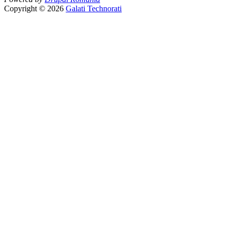
Copyright © 2026
Galati Technorati