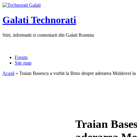
Galati Technorati
Stiri, informatii si comentarii din Galati Romnia
Forum
Site map
Acasă
» Traian Basescu a vorbit la Brno despre aderarea Moldovei l
Traian Bases