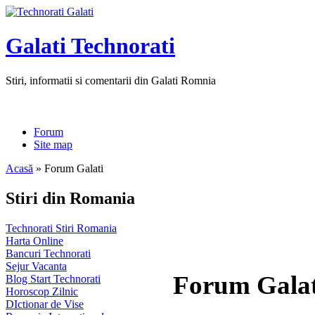
Galati Technorati
Stiri, informatii si comentarii din Galati Romnia
Forum
Site map
Acasă
» Forum Galati
Stiri din Romania
Technorati Stiri Romania
Harta Online
Bancuri Technorati
Sejur Vacanta
Forum Galat
Blog Start Technorati
Horoscop Zilnic
DIctionar de Vise