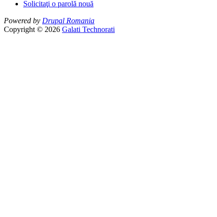
Solicitaţi o parolă nouă
Powered by
Drupal Romania
Copyright © 2026
Galati Technorati