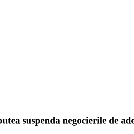
utea suspenda negocierile de ad