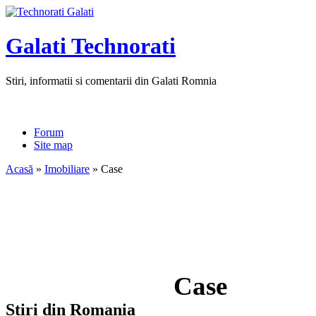
Galati Technorati
Stiri, informatii si comentarii din Galati Romnia
Forum
Site map
Acasă
»
Imobiliare
» Case
Case
Stiri din Romania