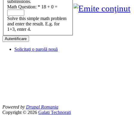
submissions.
Math Question:
*
18 + 0 =
Solve this simple math problem
and enter the result. E.g. for
1+3, enter 4.
Solicitaţi o parolă nouă
Powered by
Drupal Romania
Copyright © 2026
Galati Technorati