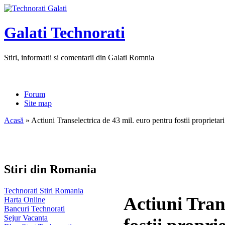
Galati Technorati
Stiri, informatii si comentarii din Galati Romnia
Forum
Site map
Acasă
» Actiuni Transelectrica de 43 mil. euro pentru fostii proprietari
Stiri din Romania
Technorati Stiri Romania
Actiuni Tran
Harta Online
Bancuri Technorati
Sejur Vacanta