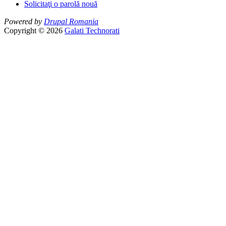
Solicitaţi o parolă nouă
Powered by
Drupal Romania
Copyright © 2026
Galati Technorati