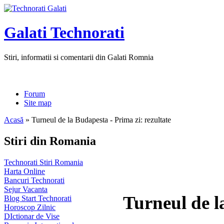
Galati Technorati
Stiri, informatii si comentarii din Galati Romnia
Forum
Site map
Acasă
» Turneul de la Budapesta - Prima zi: rezultate
Stiri din Romania
Technorati Stiri Romania
Harta Online
Bancuri Technorati
Sejur Vacanta
Turneul de l
Blog Start Technorati
Horoscop Zilnic
DIctionar de Vise