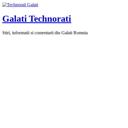
Galati Technorati
Stiri, informatii si comentarii din Galati Romnia