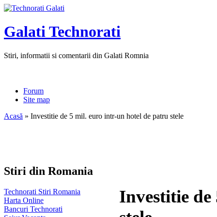
Galati Technorati
Stiri, informatii si comentarii din Galati Romnia
Forum
Site map
Acasă
» Investitie de 5 mil. euro intr-un hotel de patru stele
Stiri din Romania
Investitie de
Technorati Stiri Romania
Harta Online
Bancuri Technorati