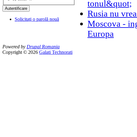
tonul&quot;
Rusia nu vre
Solicitaţi o parolă nouă
Moscova - ing
Europa
Powered by
Drupal Romania
Copyright © 2026
Galati Technorati