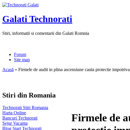
Galati Technorati
Stiri, informatii si comentarii din Galati Romnia
Forum
Site map
Acasă
» Firmele de audit in plina ascensiune cauta protectie impotriva
Stiri din Romania
Technorati Stiri Romania
Harta Online
Firmele de a
Bancuri Technorati
Sejur Vacanta
Blog Start Technorati