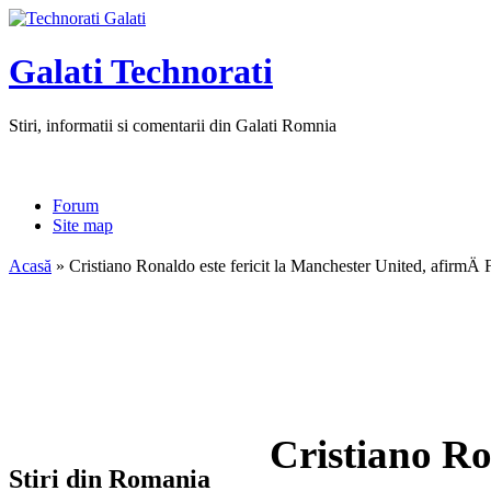
Galati Technorati
Stiri, informatii si comentarii din Galati Romnia
Forum
Site map
Acasă
» Cristiano Ronaldo este fericit la Manchester United, afirmÄ
Cristiano Ro
Stiri din Romania