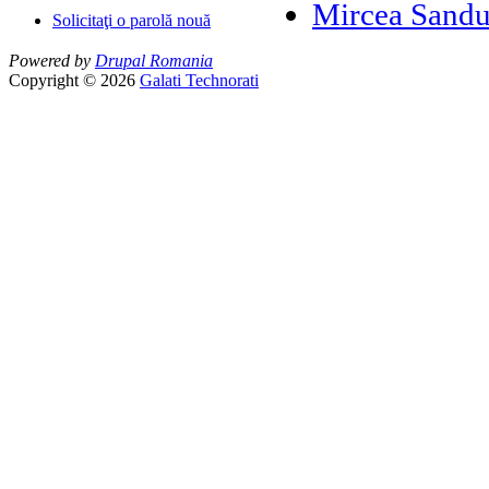
Mircea Sandu
Solicitaţi o parolă nouă
Powered by
Drupal Romania
Copyright © 2026
Galati Technorati