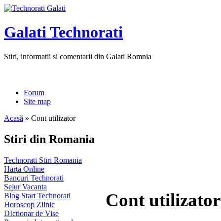
Galati Technorati
Stiri, informatii si comentarii din Galati Romnia
Forum
Site map
Acasă
» Cont utilizator
Stiri din Romania
Technorati Stiri Romania
Harta Online
Bancuri Technorati
Sejur Vacanta
Cont utilizator
Blog Start Technorati
Horoscop Zilnic
DIctionar de Vise